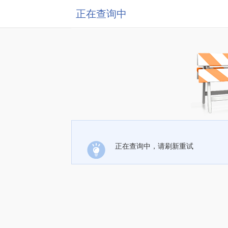
正在查询中
正在查询中，请刷新重试