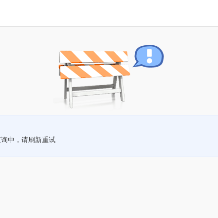
查询中，请刷新重试