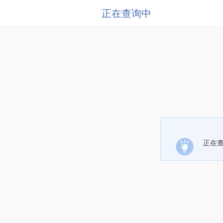
正在查询中
正在