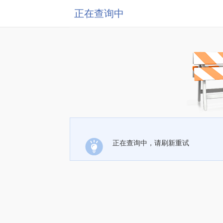
正在查询中
正在查询中，请刷新重试