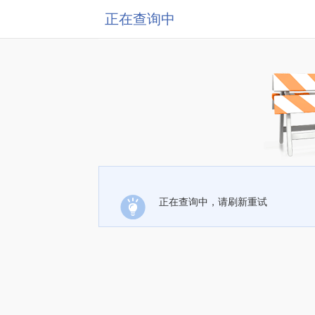
正在查询中
正在查询中，请刷新重试